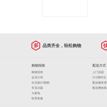
品类齐全，轻松购物
购物指南
配送方式
购物流程
上门自提
会员介绍
211限时达
生活旅行/团购
配送服务查
常见问题
配送费收取
大家电
联系客服