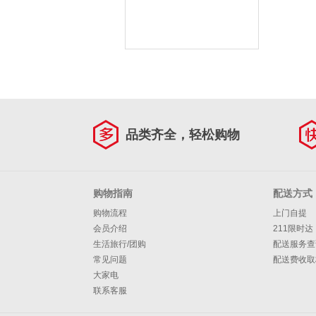
品类齐全，轻松购物
购物指南
配送方式
购物流程
上门自提
会员介绍
211限时达
生活旅行/团购
配送服务查
常见问题
配送费收取
大家电
联系客服